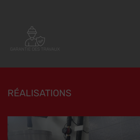
GARANTIE DES TRAVAUX
RÉALISATIONS