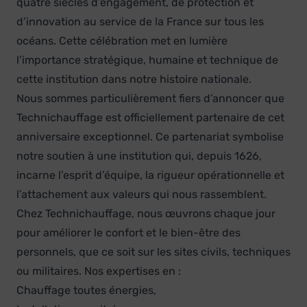
quatre siècles d’engagement, de protection et
d’innovation au service de la France sur tous les
océans. Cette célébration met en lumière
l’importance stratégique, humaine et technique de
cette institution dans notre histoire nationale.
Nous sommes particulièrement fiers d’annoncer que
Technichauffage est officiellement partenaire de cet
anniversaire exceptionnel. Ce partenariat symbolise
notre soutien à une institution qui, depuis 1626,
incarne l’esprit d’équipe, la rigueur opérationnelle et
l’attachement aux valeurs qui nous rassemblent.
Chez Technichauffage, nous œuvrons chaque jour
pour améliorer le confort et le bien-être des
personnels, que ce soit sur les sites civils, techniques
ou militaires. Nos expertises en :
Chauffage toutes énergies,