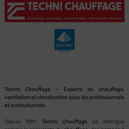
Techni Chauffage – Experts en chauffage,
ventilation et climatisation pour les professionnels
et institutionnels
Depuis 1981,
Techni Chauffage
se distingue