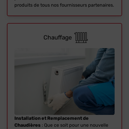
produits de tous nos fournisseurs partenaires.
Chauffage
Installation et Remplacement de
Chaudières
: Que ce soit pour une nouvelle