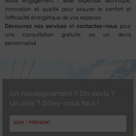
Notre engagement : allier expertise technique,
innovation et qualité pour assurer le confort et
l’efficacité énergétique de vos espaces.
Découvrez nos services
et
contactez-nous
pour
une consultation gratuite ou un devis
personnalisé
Un renseignement ? Un devis ?
Un avis ? Dites-nous tout !
NOM / PRÉNOM*