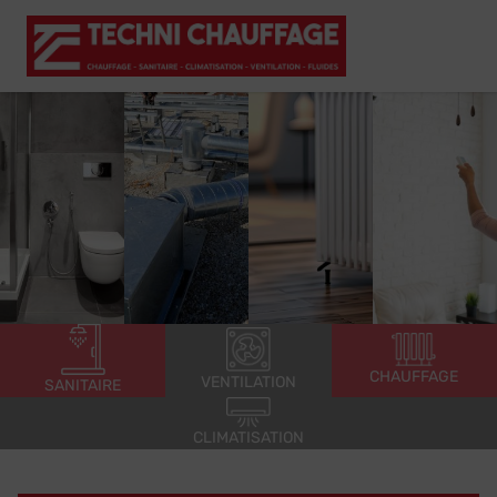
CHAUFFAGE
VENTILATION
SANITAIRE
CLIMATISATION