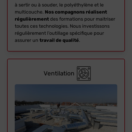
à sertir ou à souder, le polyéthylène et le
multicouche.
Nos compagnons réalisent
régulièrement
des formations pour maitriser
toutes ces technologies. Nous investissons
régulièrement l’outillage spécifique pour
assurer un
travail de qualité
.
Ventilation