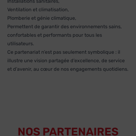
Installations sanitaires,
Ventilation et climatisation,
Plomberie et génie climatique,
Permettent de garantir des environnements sains,
confortables et performants pour tous les
utilisateurs.
Ce partenariat n’est pas seulement symbolique : il
illustre une vision partagée d’excellence, de service
et d’avenir, au cœur de nos engagements quotidiens.
NOS PARTENAIRES