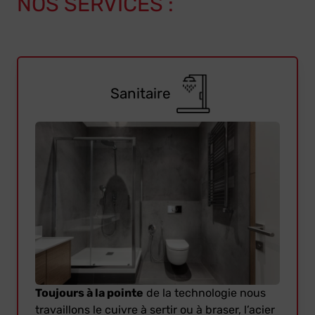
NOS SERVICES :
Sanitaire
Toujours à la pointe
de la technologie nous
travaillons le cuivre à sertir ou à braser, l’acier