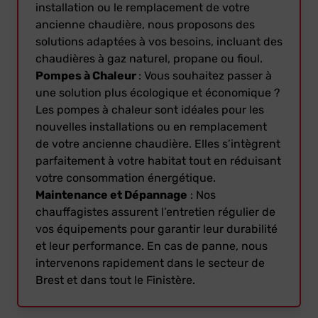
installation ou le remplacement de votre
ancienne chaudière, nous proposons des
solutions adaptées à vos besoins, incluant des
chaudières à gaz naturel, propane ou fioul.
Pompes à Chaleur
: Vous souhaitez passer à
une solution plus écologique et économique ?
Les pompes à chaleur sont idéales pour les
nouvelles installations ou en remplacement
de votre ancienne chaudière. Elles s’intègrent
parfaitement à votre habitat tout en réduisant
votre consommation énergétique.
Maintenance et Dépannage
: Nos
chauffagistes assurent l’entretien régulier de
vos équipements pour garantir leur durabilité
et leur performance. En cas de panne, nous
intervenons rapidement dans le secteur de
Brest et dans tout le Finistère.