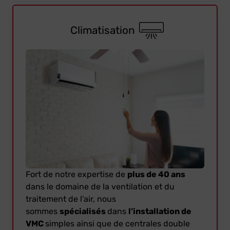
Climatisation
Fort de notre expertise de
plus de 40 ans
dans le domaine de la ventilation et du
traitement de l’air, nous
sommes
spécialisés
dans
l’installation de
VMC
simples ainsi que de centrales double