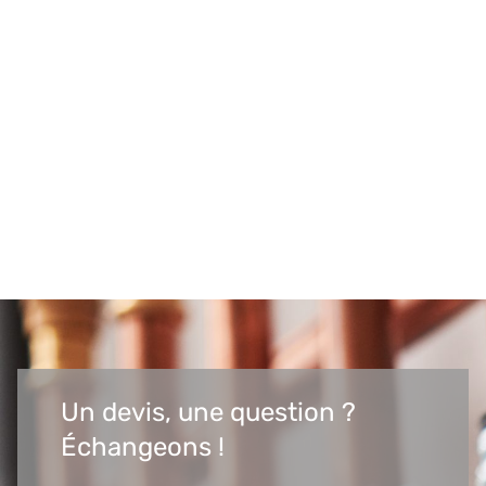
Un devis, une question ?
Échangeons !