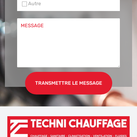
Autre
MESSAGE