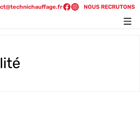
ct@technichauffage.fr
NOUS RECRUTONS
lité