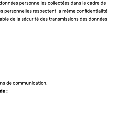
s données personnelles collectées dans le cadre de
ées personnelles respectent la même confidentialité.
nsable de la sécurité des transmissions des données
fins de communication.
de :