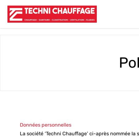
Pol
Données personnelles
La société ‘Techni Chauffage’ ci-après nommée la s