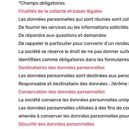
*Champs obligatoires
Finalités de la collecte et bases légales
Les données personnelles qui sont réunies sont colle
De fournir les services ou les informations sollicités
De répondre aux questions et demandes
De rappeler le particulier pour convenir d’un rend
La société se réserve le droit de ne pas donner s
identifiées comme obligatoires dans les formulaires
Destinataires des données personnelles
Les données personnelles sont destinées aux perso
Responsable et destinataire des données : Jérôme 
Conservation des données personnelles
La société conserve les données personnelles uniq
Les données personnelles utilisées à des fins de co
amenée à conserver les données personnelles pour
Sécurité des données personnelles